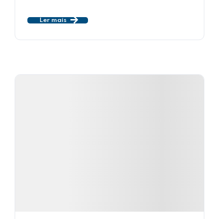
Ler mais