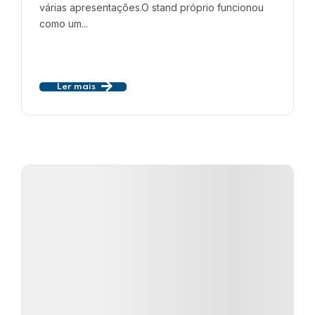
várias apresentações.O stand próprio funcionou
como um...
Ler mais