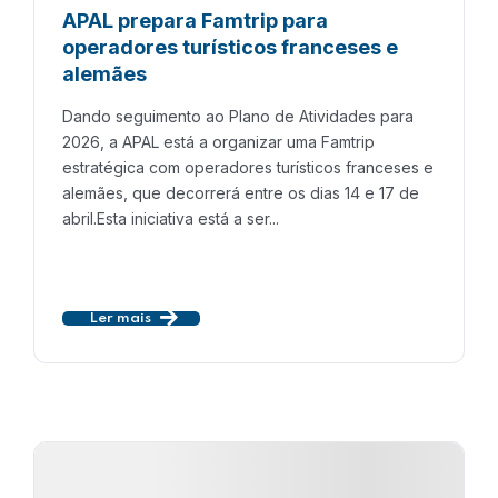
APAL prepara Famtrip para
operadores turísticos franceses e
alemães
Dando seguimento ao Plano de Atividades para
2026, a APAL está a organizar uma Famtrip
estratégica com operadores turísticos franceses e
alemães, que decorrerá entre os dias 14 e 17 de
abril.Esta iniciativa está a ser...
Ler mais