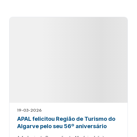
19-03-2026
APAL felicitou Região de Turismo do
Algarve pelo seu 56º aniversário