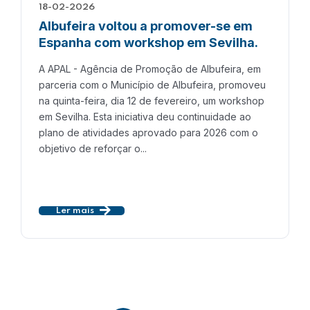
18-02-2026
Albufeira voltou a promover-se em
Espanha com workshop em Sevilha.
A APAL - Agência de Promoção de Albufeira, em
parceria com o Município de Albufeira, promoveu
na quinta-feira, dia 12 de fevereiro, um workshop
em Sevilha. Esta iniciativa deu continuidade ao
plano de atividades aprovado para 2026 com o
objetivo de reforçar o...
Ler mais