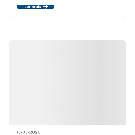
Ler mais
13-03-2026