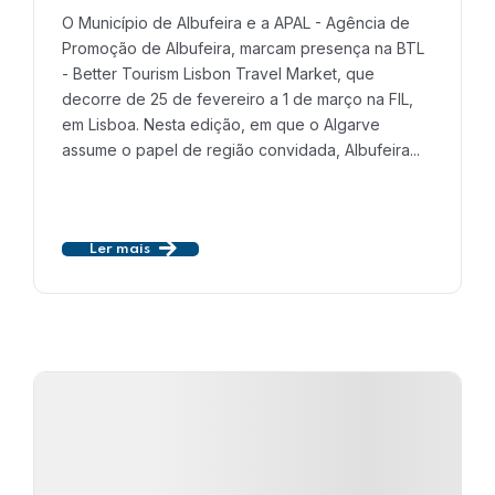
O Município de Albufeira e a APAL - Agência de
Promoção de Albufeira, marcam presença na BTL
- Better Tourism Lisbon Travel Market, que
decorre de 25 de fevereiro a 1 de março na FIL,
em Lisboa. Nesta edição, em que o Algarve
assume o papel de região convidada, Albufeira...
Ler mais