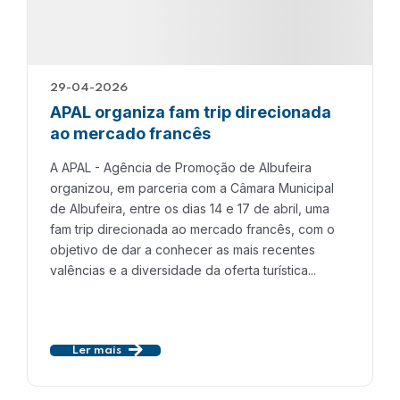
29-04-2026
APAL organiza fam trip direcionada
ao mercado francês
A APAL - Agência de Promoção de Albufeira
organizou, em parceria com a Câmara Municipal
de Albufeira, entre os dias 14 e 17 de abril, uma
fam trip direcionada ao mercado francês, com o
objetivo de dar a conhecer as mais recentes
valências e a diversidade da oferta turística...
Ler mais