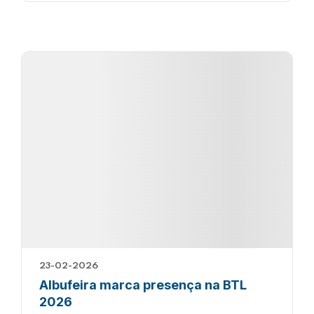
23-02-2026
Albufeira marca presença na BTL
2026