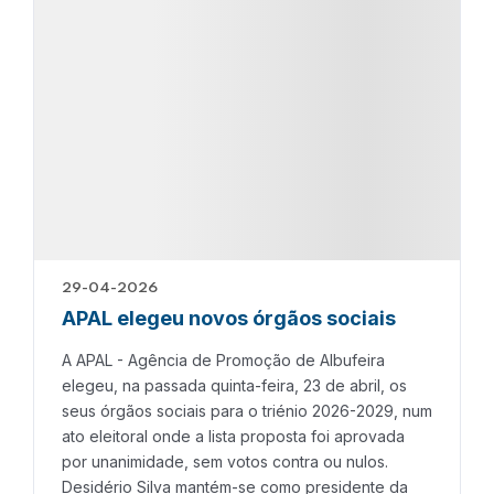
29-04-2026
APAL elegeu novos órgãos sociais
A APAL - Agência de Promoção de Albufeira
elegeu, na passada quinta-feira, 23 de abril, os
seus órgãos sociais para o triénio 2026-2029, num
ato eleitoral onde a lista proposta foi aprovada
por unanimidade, sem votos contra ou nulos.
Desidério Silva mantém-se como presidente da