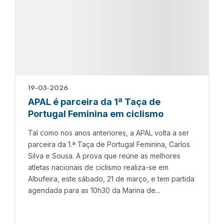
19-03-2026
APAL é parceira da 1ª Taça de
Portugal Feminina em ciclismo
Tal como nos anos anteriores, a APAL volta a ser
parceira da 1.ª Taça de Portugal Feminina, Carlos
Silva e Sousa. A prova que reúne as melhores
atletas nacionais de ciclismo realiza-se em
Albufeira, este sábado, 21 de março, e tem partida
agendada para as 10h30 da Marina de...