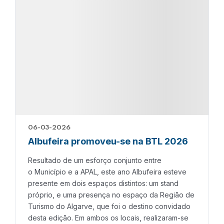
06-03-2026
Albufeira promoveu-se na BTL 2026
Resultado de um esforço conjunto entre
o Município e a APAL, este ano Albufeira esteve
presente em dois espaços distintos: um stand
próprio, e uma presença no espaço da Região de
Turismo do Algarve, que foi o destino convidado
desta edição. Em ambos os locais, realizaram-se