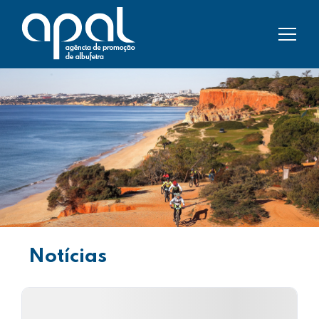
Notícias