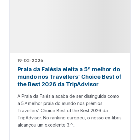
19-02-2026
Praia da Falésia eleita a 5ª melhor do
mundo nos Travellers’ Choice Best of
the Best 2026 da TripAdvisor
A Praia da Falésia acaba de ser distinguida como
a 5.ª melhor praia do mundo nos prémios
Travellers’ Choice Best of the Best 2026 da
TripAdvisor. No ranking europeu, o nosso ex-libris
alcançou um excelente 3.º...