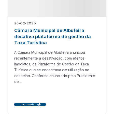
25-02-2026
Câmara Municipal de Albufeira
desativa plataforma de gestão da
Taxa Turística
A Câmara Municipal de Albufeira anunciou
recentemente a desativação, com efeitos
imediatos, da Plataforma de Gestão da Taxa
Turística que se encontrava em utilização no
concelho. Conforme anunciado pelo Presidente
do...
Ler mais