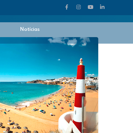
Notícias