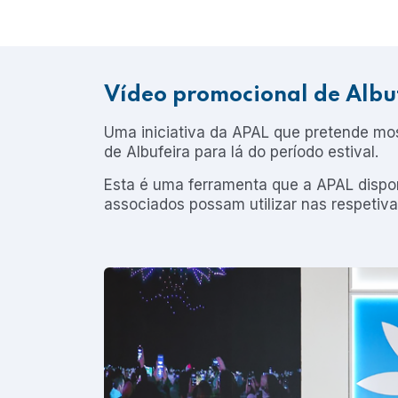
Vídeo promocional de Albu
Uma iniciativa da APAL que pretende mos
de Albufeira para lá do período estival.
Esta é uma ferramenta que a APAL dispon
associados possam utilizar nas respetiv