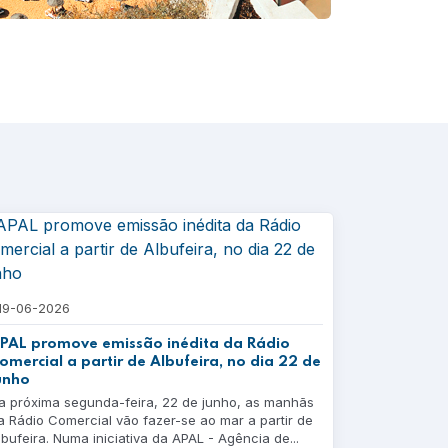
19-06-2026
PAL promove emissão inédita da Rádio
omercial a partir de Albufeira, no dia 22 de
unho
a próxima segunda-feira, 22 de junho, as manhãs
a Rádio Comercial vão fazer-se ao mar a partir de
lbufeira. Numa iniciativa da APAL - Agência de...