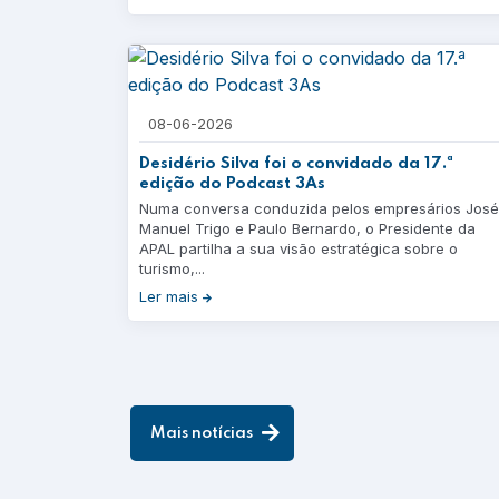
08-06-2026
Desidério Silva foi o convidado da 17.ª
edição do Podcast 3As
Numa conversa conduzida pelos empresários José
Manuel Trigo e Paulo Bernardo, o Presidente da
APAL partilha a sua visão estratégica sobre o
turismo,...
Ler mais
Mais notícias