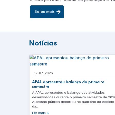
Saiba mais
Notícias
17-07-2026
APAL apresentou balanço do primeiro
semestre
A APAL apresentou o balanço das atividades
desenvolvidas durante o primeiro semestre de 202
A sessão pública decorreu no auditório do edifício
da...
Ler mais