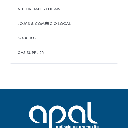
AUTORIDADES LOCAIS
LOJAS & COMÉRCIO LOCAL
GINÁSIOS
GAS SUPPLIER