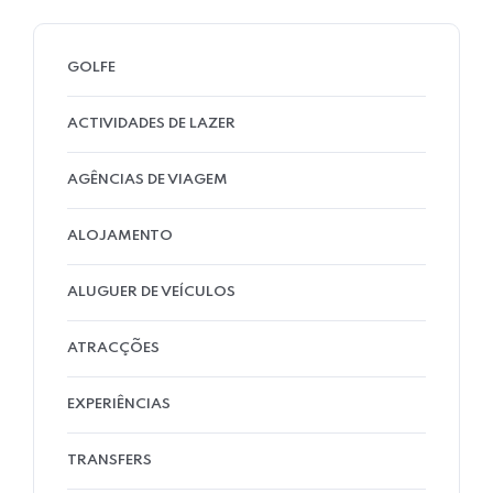
GOLFE
ACTIVIDADES DE LAZER
AGÊNCIAS DE VIAGEM
ALOJAMENTO
ALUGUER DE VEÍCULOS
ATRACÇÕES
EXPERIÊNCIAS
TRANSFERS