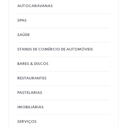
AUTOCARAVANAS
SPAS
SAÚDE
STANDS DE COMÉRCIO DE AUTOMÓVEIS
BARES & DISCOS
RESTAURANTES
PASTELARIAS
IMOBILIÁRIAS
SERVIÇOS