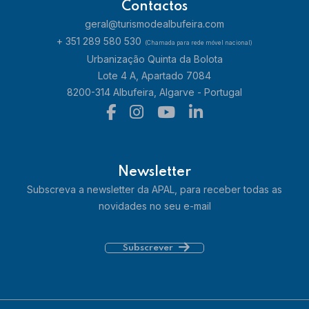
Contactos
geral@turismodealbufeira.com
+ 351 289 580 530
(Chamada para rede móvel nacional)
Urbanização Quinta da Bolota
Lote 4 A, Apartado 7084
8200-314 Albufeira, Algarve - Portugal
Newsletter
Subscreva a newsletter da APAL, para receber todas as
novidades no seu e-mail
Subscrever