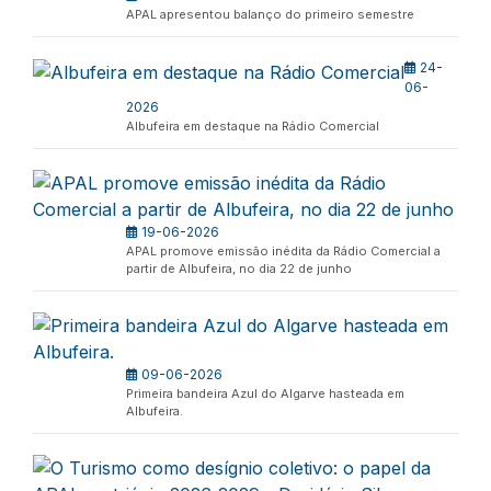
APAL apresentou balanço do primeiro semestre
24-
06-
2026
Albufeira em destaque na Rádio Comercial
19-06-2026
APAL promove emissão inédita da Rádio Comercial a
partir de Albufeira, no dia 22 de junho
09-06-2026
Primeira bandeira Azul do Algarve hasteada em
Albufeira.