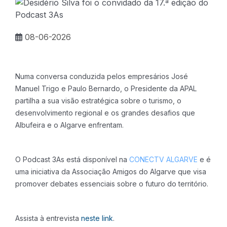
08-06-2026
Numa conversa conduzida pelos empresários José
Manuel Trigo e Paulo Bernardo, o Presidente da APAL
partilha a sua visão estratégica sobre o turismo, o
desenvolvimento regional e os grandes desafios que
Albufeira e o Algarve enfrentam.
O Podcast 3As está disponível na
CONECTV ALGARVE
e é
uma iniciativa da Associação Amigos do Algarve que visa
promover debates essenciais sobre o futuro do território.
Assista à entrevista
neste link
.