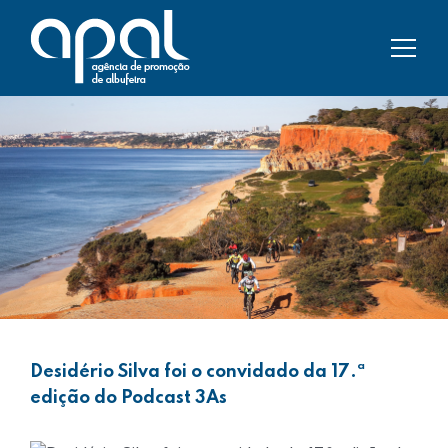
Desidério Silva foi o convidado da 17.ª
edição do Podcast 3As