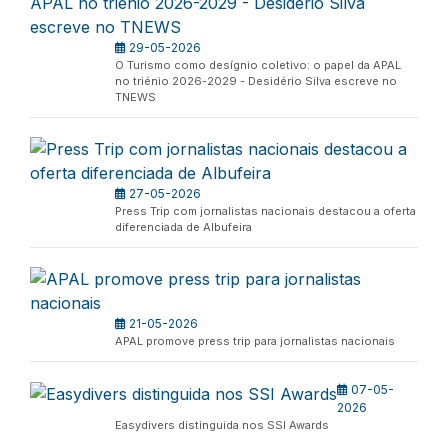
29-05-2026
O Turismo como desígnio coletivo: o papel da APAL
no triénio 2026-2029 - Desidério Silva escreve no
TNEWS
27-05-2026
Press Trip com jornalistas nacionais destacou a oferta
diferenciada de Albufeira
21-05-2026
APAL promove press trip para jornalistas nacionais
07-05-
2026
Easydivers distinguida nos SSI Awards