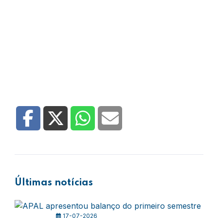
Últimas notícias
17-07-2026