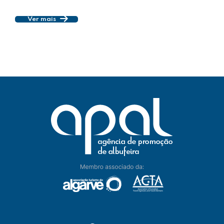
Ver mais