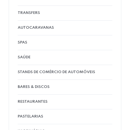
TRANSFERS
AUTOCARAVANAS
SPAS
SAÚDE
STANDS DE COMÉRCIO DE AUTOMÓVEIS
BARES & DISCOS
RESTAURANTES
PASTELARIAS