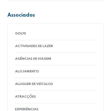
Associados
GOLFE
ACTIVIDADES DE LAZER
AGÊNCIAS DE VIAGEM
ALOJAMENTO
ALUGUER DE VEÍCULOS
ATRACÇÕES
EXPERIÊNCIAS