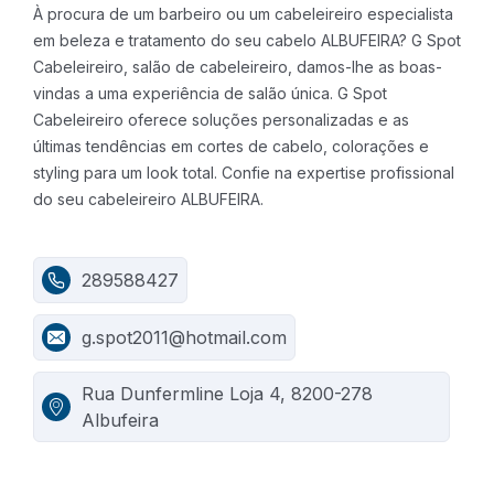
À procura de um barbeiro ou um cabeleireiro especialista
em beleza e tratamento do seu cabelo ALBUFEIRA? G Spot
Cabeleireiro, salão de cabeleireiro, damos-lhe as boas-
vindas a uma experiência de salão única. G Spot
Cabeleireiro oferece soluções personalizadas e as
últimas tendências em cortes de cabelo, colorações e
styling para um look total. Confie na expertise profissional
do seu cabeleireiro ALBUFEIRA.
289588427
g.spot2011@hotmail.com
Rua Dunfermline Loja 4, 8200-278
Albufeira