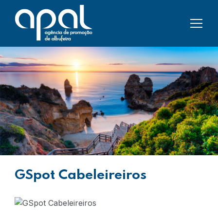
GSpot Cabeleireiros