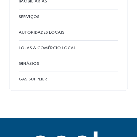
IMOBILIÁRIAS
SERVIÇOS
AUTORIDADES LOCAIS
LOJAS & COMÉRCIO LOCAL
GINÁSIOS
GAS SUPPLIER