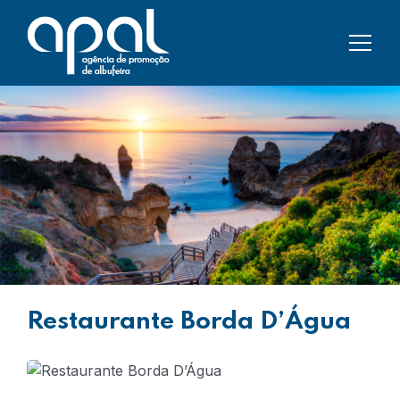
Restaurante Borda D’Água