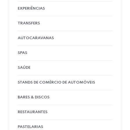
EXPERIÊNCIAS
TRANSFERS
AUTOCARAVANAS
SPAS
SAÚDE
STANDS DE COMÉRCIO DE AUTOMÓVEIS
BARES & DISCOS
RESTAURANTES
PASTELARIAS