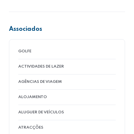
Associados
GOLFE
ACTIVIDADES DE LAZER
AGÊNCIAS DE VIAGEM
ALOJAMENTO
ALUGUER DE VEÍCULOS
ATRACÇÕES