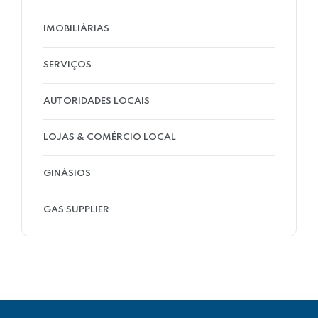
IMOBILIÁRIAS
SERVIÇOS
AUTORIDADES LOCAIS
LOJAS & COMÉRCIO LOCAL
GINÁSIOS
GAS SUPPLIER