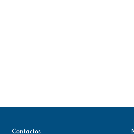
Contactos