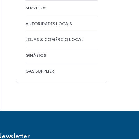
SERVIÇOS
AUTORIDADES LOCAIS
LOJAS & COMÉRCIO LOCAL
GINÁSIOS
GAS SUPPLIER
Newsletter