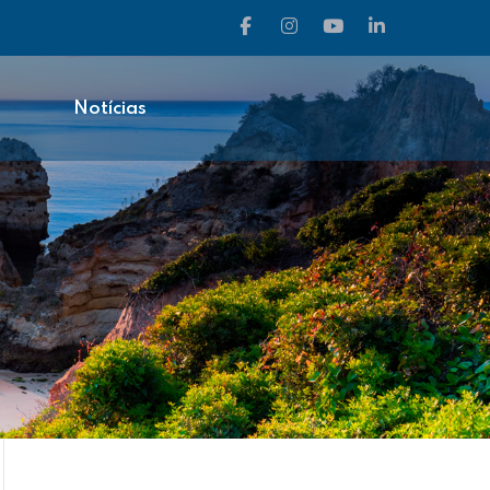
Notícias