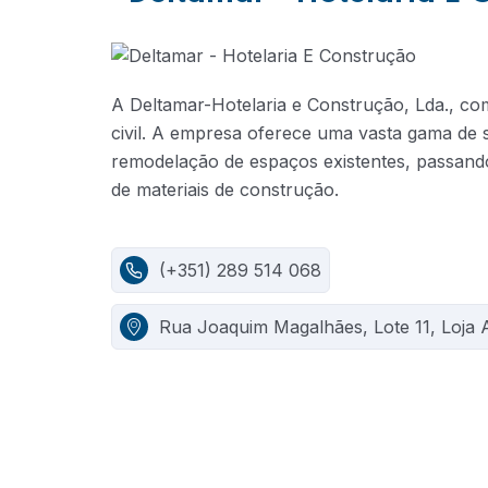
A Deltamar-Hotelaria e Construção, Lda., co
civil. A empresa oferece uma vasta gama de s
remodelação de espaços existentes, passan
de materiais de construção.
(+351) 289 514 068
Rua Joaquim Magalhães, Lote 11, Loja 