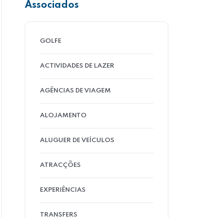
Associados
GOLFE
ACTIVIDADES DE LAZER
AGÊNCIAS DE VIAGEM
ALOJAMENTO
ALUGUER DE VEÍCULOS
ATRACÇÕES
EXPERIÊNCIAS
TRANSFERS