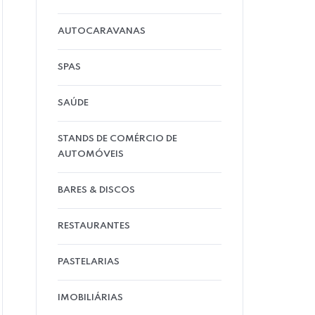
AUTOCARAVANAS
SPAS
SAÚDE
STANDS DE COMÉRCIO DE
AUTOMÓVEIS
BARES & DISCOS
RESTAURANTES
PASTELARIAS
IMOBILIÁRIAS