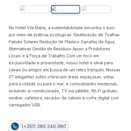
No Hotel Vila Maria, a sustentabilidade encontra o luxo
por meio de práticas ecológicas:
Reutilização de Toalhas
Painéis Solares
Redução de Plástico
Garrafas de Água
Alternativas
Gestão de Resíduos
Apoio a Produtores
Locais e à Força de Trabalho
Com um foco em
exclusividade e privacidade, nosso hotel é ideal para
casais ou amigos em busca de um retiro tranquilo. Nossas
27 elegantes suítes oferecem áreas espaçosas, vistas
para a cidade ou para o mar, e comodidades modernas,
incluindo ar-condicionado, TV via satélite, Wi-Fi gratuito,
minibar, cafeteira, secador de cabelo e cofre digital com
carregador USB.
(+351) 289 240 680