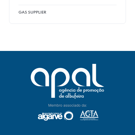
GAS SUPPLIER