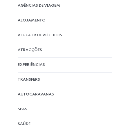
AGÊNCIAS DE VIAGEM
ALOJAMENTO
ALUGUER DE VEÍCULOS
ATRACÇÕES
EXPERIÊNCIAS
TRANSFERS
AUTOCARAVANAS
SPAS
SAÚDE