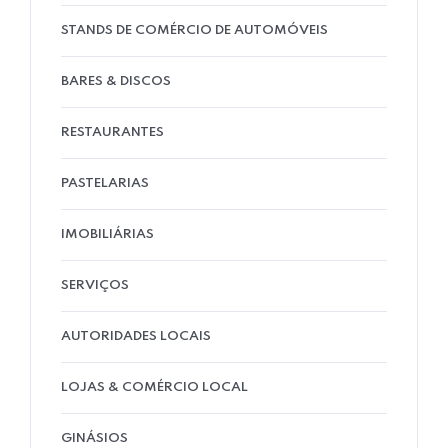
STANDS DE COMÉRCIO DE AUTOMÓVEIS
BARES & DISCOS
RESTAURANTES
PASTELARIAS
IMOBILIÁRIAS
SERVIÇOS
AUTORIDADES LOCAIS
LOJAS & COMÉRCIO LOCAL
GINÁSIOS