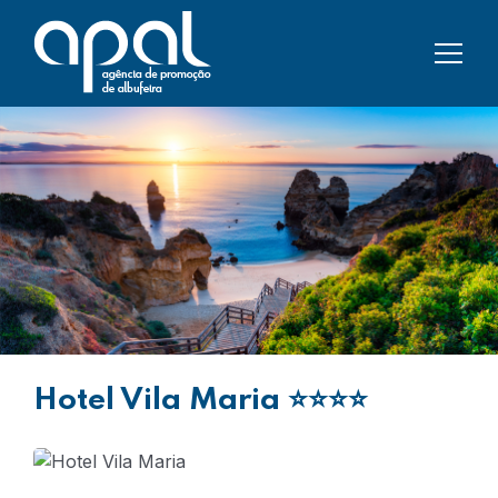
Hotel Vila Maria
⭐⭐⭐⭐