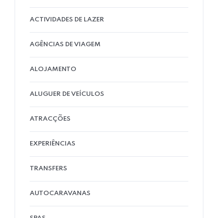
ACTIVIDADES DE LAZER
AGÊNCIAS DE VIAGEM
ALOJAMENTO
ALUGUER DE VEÍCULOS
ATRACÇÕES
EXPERIÊNCIAS
TRANSFERS
AUTOCARAVANAS