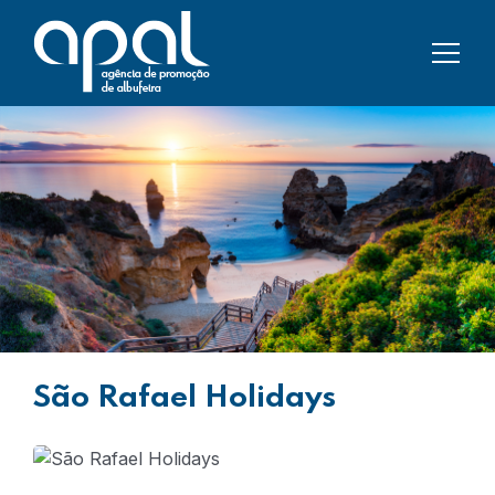
São Rafael Holidays