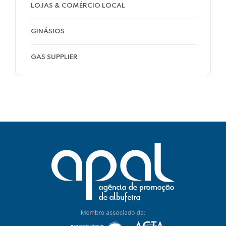
LOJAS & COMÉRCIO LOCAL
GINÁSIOS
GAS SUPPLIER