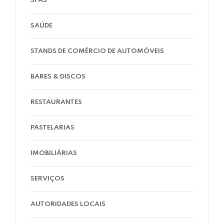
SPAS
SAÚDE
STANDS DE COMÉRCIO DE AUTOMÓVEIS
BARES & DISCOS
RESTAURANTES
PASTELARIAS
IMOBILIÁRIAS
SERVIÇOS
AUTORIDADES LOCAIS