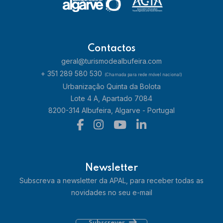
Contactos
geral@turismodealbufeira.com
+ 351 289 580 530
(Chamada para rede móvel nacional)
Urbanização Quinta da Bolota
Lote 4 A, Apartado 7084
8200-314 Albufeira, Algarve - Portugal
Newsletter
Subscreva a newsletter da APAL, para receber todas as
novidades no seu e-mail
Subscrever