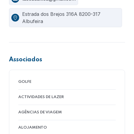
Estrada dos Brejos 316A 8200-317
Albufeira
Associados
GOLFE
ACTIVIDADES DE LAZER
AGÊNCIAS DE VIAGEM
ALOJAMENTO