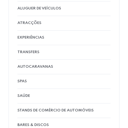
ALUGUER DE VEÍCULOS
ATRACÇÕES
EXPERIÊNCIAS
TRANSFERS
AUTOCARAVANAS
SPAS
SAÚDE
STANDS DE COMÉRCIO DE AUTOMÓVEIS
BARES & DISCOS