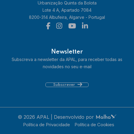
Urbanização Quinta da Bolota
Lote 4 A, Apartado 7084
8200-314 Albufeira, Algarve - Portugal
Newsletter
Subscreva a newsletter da APAL, para receber todas as
novidades no seu e-mail
Subscrever
© 2026 APAL | Desenvolvido por
Política de Privacidade
Política de Cookies