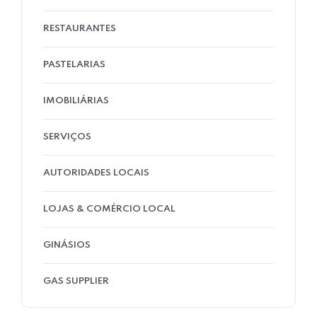
RESTAURANTES
PASTELARIAS
IMOBILIÁRIAS
SERVIÇOS
AUTORIDADES LOCAIS
LOJAS & COMÉRCIO LOCAL
GINÁSIOS
GAS SUPPLIER