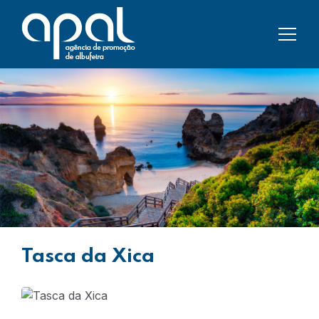
Tasca da Xica