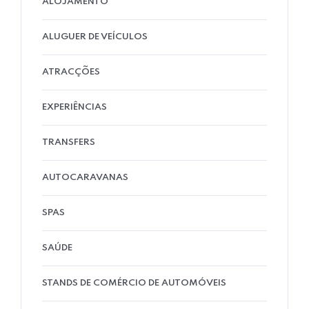
ALOJAMENTO
ALUGUER DE VEÍCULOS
ATRACÇÕES
EXPERIÊNCIAS
TRANSFERS
AUTOCARAVANAS
SPAS
SAÚDE
STANDS DE COMÉRCIO DE AUTOMÓVEIS