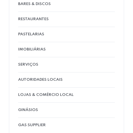
BARES & DISCOS
RESTAURANTES
PASTELARIAS
IMOBILIÁRIAS
SERVIÇOS
AUTORIDADES LOCAIS
LOJAS & COMÉRCIO LOCAL
GINÁSIOS
GAS SUPPLIER