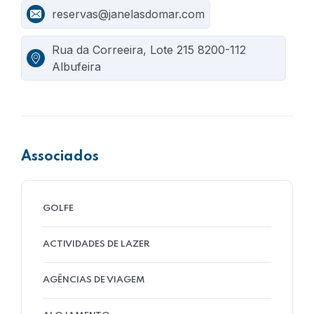
reservas@janelasdomar.com
Rua da Correeira, Lote 215 8200-112
Albufeira
Associados
GOLFE
ACTIVIDADES DE LAZER
AGÊNCIAS DE VIAGEM