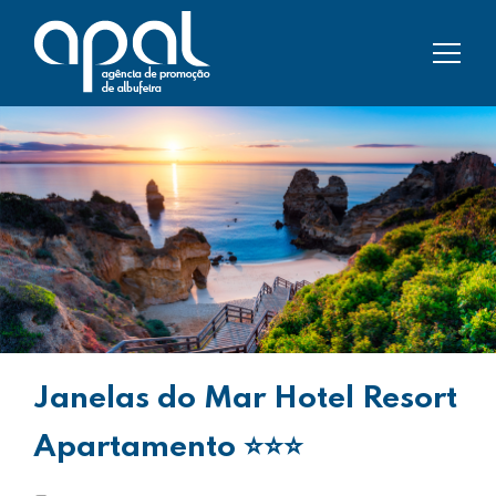
Janelas do Mar Hotel Resort
Apartamento
⭐⭐⭐