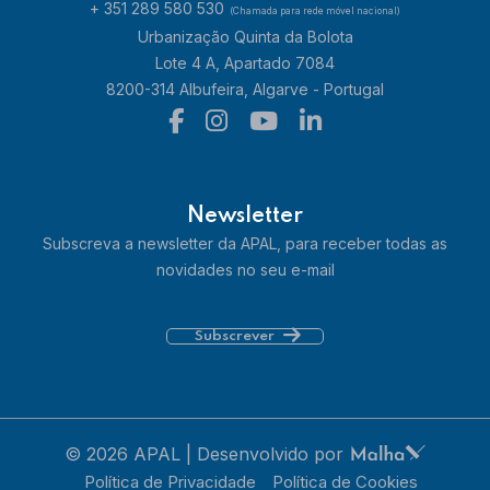
+ 351 289 580 530
(Chamada para rede móvel nacional)
Urbanização Quinta da Bolota
Lote 4 A, Apartado 7084
8200-314 Albufeira, Algarve - Portugal
Newsletter
Subscreva a newsletter da APAL, para receber todas as
novidades no seu e-mail
Subscrever
© 2026 APAL | Desenvolvido por
Política de Privacidade
Política de Cookies