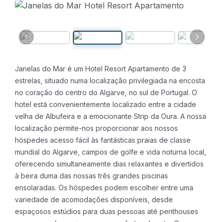
Janelas do Mar é um Hotel Resort Apartamento de 3
estrelas, situado numa localização privilegiada na encosta
no coração do centro do Algarve, no sul de Portugal. O
hotel está convenientemente localizado entre a cidade
velha de Albufeira e a emocionante Strip da Oura. A nossa
localização permite-nos proporcionar aos nossos
hóspedes acesso fácil às fantásticas praias de classe
mundial do Algarve, campos de golfe e vida noturna local,
oferecendo simultaneamente dias relaxantes e divertidos
à beira duma das nossas três grandes piscinas
ensolaradas.
Os hóspedes podem escolher entre uma
variedade de acomodações disponíveis, desde
espaçosos estúdios para duas pessoas até penthouses