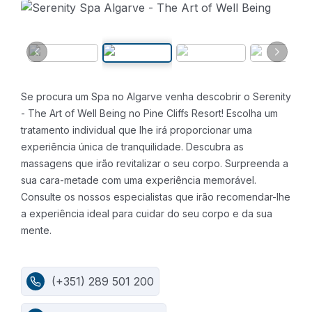
Se procura um Spa no Algarve venha descobrir o Serenity
- The Art of Well Being no Pine Cliffs Resort! Escolha um
tratamento individual que lhe irá proporcionar uma
experiência única de tranquilidade. Descubra as
massagens que irão revitalizar o seu corpo. Surpreenda a
sua cara-metade com uma experiência memorável.
Consulte os nossos especialistas que irão recomendar-lhe
a experiência ideal para cuidar do seu corpo e da sua
mente.
(+351) 289 501 200