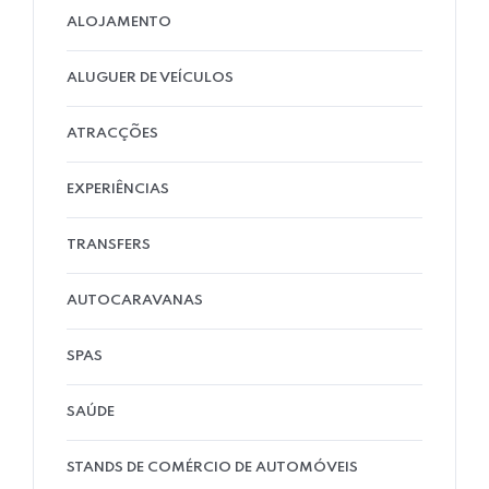
ALOJAMENTO
ALUGUER DE VEÍCULOS
ATRACÇÕES
EXPERIÊNCIAS
TRANSFERS
AUTOCARAVANAS
SPAS
SAÚDE
STANDS DE COMÉRCIO DE AUTOMÓVEIS