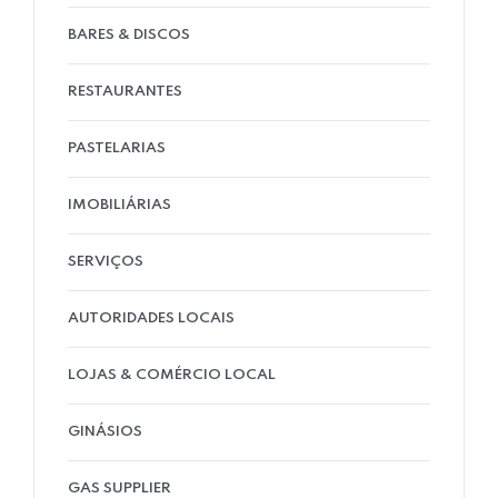
BARES & DISCOS
RESTAURANTES
PASTELARIAS
IMOBILIÁRIAS
SERVIÇOS
AUTORIDADES LOCAIS
LOJAS & COMÉRCIO LOCAL
GINÁSIOS
GAS SUPPLIER