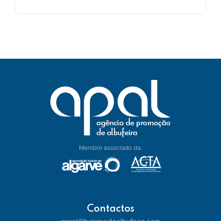
Contactos