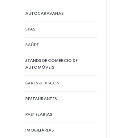
AUTOCARAVANAS
SPAS
SAÚDE
STANDS DE COMÉRCIO DE
AUTOMÓVEIS
BARES & DISCOS
RESTAURANTES
PASTELARIAS
IMOBILIÁRIAS