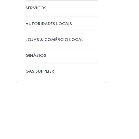
SERVIÇOS
AUTORIDADES LOCAIS
LOJAS & COMÉRCIO LOCAL
GINÁSIOS
GAS SUPPLIER