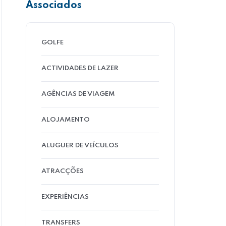
Associados
GOLFE
ACTIVIDADES DE LAZER
AGÊNCIAS DE VIAGEM
ALOJAMENTO
ALUGUER DE VEÍCULOS
ATRACÇÕES
EXPERIÊNCIAS
TRANSFERS