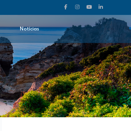
Notícias