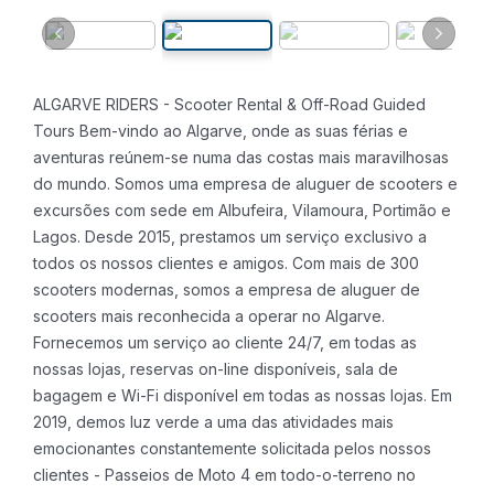
ALGARVE RIDERS - Scooter Rental & Off-Road Guided
Tours
Bem-vindo ao Algarve, onde as suas férias e
aventuras reúnem-se numa das costas mais maravilhosas
do mundo. Somos uma empresa de aluguer de scooters e
excursões com sede em Albufeira, Vilamoura, Portimão e
Lagos. Desde 2015, prestamos um serviço exclusivo a
todos os nossos clientes e amigos.
Com mais de 300
scooters modernas, somos a empresa de aluguer de
scooters mais reconhecida a operar no Algarve.
Fornecemos um serviço ao cliente 24/7, em todas as
nossas lojas, reservas on-line disponíveis, sala de
bagagem e Wi-Fi disponível em todas as nossas lojas. Em
2019, demos luz verde a uma das atividades mais
emocionantes constantemente solicitada pelos nossos
clientes - Passeios de Moto 4 em todo-o-terreno no