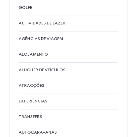
GOLFE
ACTIVIDADES DE LAZER
AGÊNCIAS DE VIAGEM
ALOJAMENTO
ALUGUER DE VEÍCULOS
ATRACÇÕES
EXPERIÊNCIAS
TRANSFERS
AUTOCARAVANAS