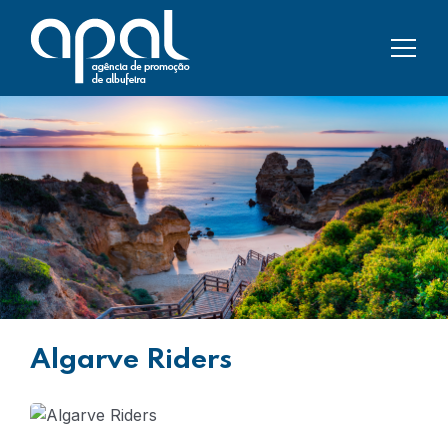
Algarve Riders