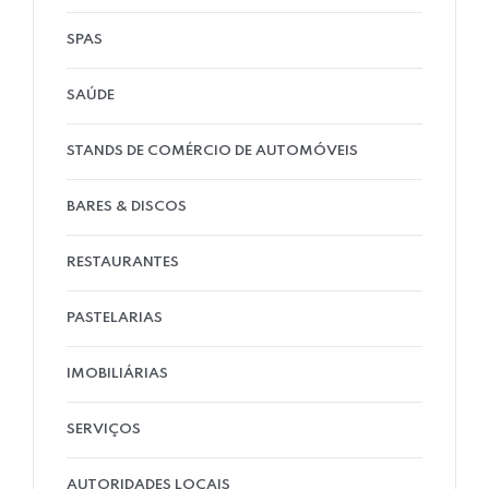
SPAS
SAÚDE
STANDS DE COMÉRCIO DE AUTOMÓVEIS
BARES & DISCOS
RESTAURANTES
PASTELARIAS
IMOBILIÁRIAS
SERVIÇOS
AUTORIDADES LOCAIS