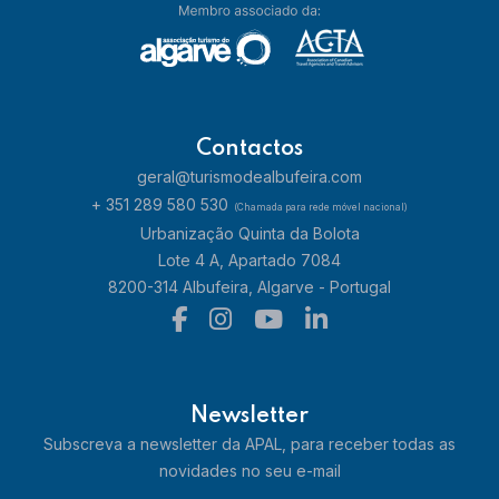
Contactos
geral@turismodealbufeira.com
+ 351 289 580 530
(Chamada para rede móvel nacional)
Urbanização Quinta da Bolota
Lote 4 A, Apartado 7084
8200-314 Albufeira, Algarve - Portugal
Newsletter
Subscreva a newsletter da APAL, para receber todas as
novidades no seu e-mail