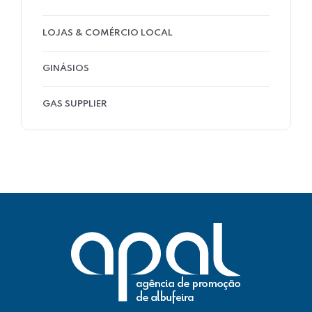
LOJAS & COMÉRCIO LOCAL
GINÁSIOS
GAS SUPPLIER