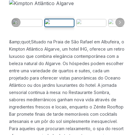
&amp;quot;Situado na Praia de São Rafael em Albufeira, o
Kimpton Atlântico Algarve, um hotel IHG, oferece um retiro
luxuoso que combina elegância contemporânea com a
beleza natural do Algarve. Os hóspedes podem escolher
entre uma variedade de quartos e suites, cada um
projetado para oferecer vistas panorâmicas do Oceano
Atlântico ou dos jardins luxuriantes do hotel.
A jornada
sensorial continua à mesa: no Restaurante Sombra,
sabores mediterrânicos ganham nova vida através de
ingredientes frescos e locais, enquanto o Zénite Rooftop
Bar promete finais de tarde memoráveis com cocktails
artesanais e um pôr do sol simplesmente inesquecível.
Para aqueles que procuram relaxamento, o spa do resort