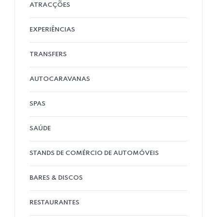
ATRACÇÕES
EXPERIÊNCIAS
TRANSFERS
AUTOCARAVANAS
SPAS
SAÚDE
STANDS DE COMÉRCIO DE AUTOMÓVEIS
BARES & DISCOS
RESTAURANTES