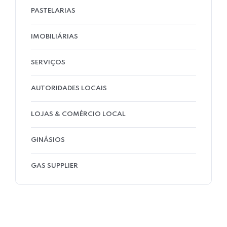
PASTELARIAS
IMOBILIÁRIAS
SERVIÇOS
AUTORIDADES LOCAIS
LOJAS & COMÉRCIO LOCAL
GINÁSIOS
GAS SUPPLIER