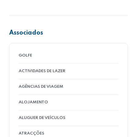
Associados
GOLFE
ACTIVIDADES DE LAZER
AGÊNCIAS DE VIAGEM
ALOJAMENTO
ALUGUER DE VEÍCULOS
ATRACÇÕES