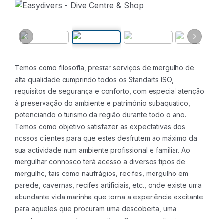
Temos como filosofia, prestar serviços de mergulho de
alta qualidade cumprindo todos os Standarts ISO,
requisitos de segurança e conforto, com especial atenção
à preservação do ambiente e património subaquático,
potenciando o turismo da região durante todo o ano.
Temos como objetivo satisfazer as expectativas dos
nossos clientes para que estes desfrutem ao máximo da
sua actividade num ambiente profissional e familiar.
Ao
mergulhar connosco terá acesso a diversos tipos de
mergulho, tais como naufrágios, recifes, mergulho em
parede, cavernas, recifes artificiais, etc., onde existe uma
abundante vida marinha que torna a experiência excitante
para aqueles que procuram uma descoberta, uma