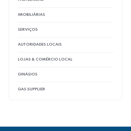
IMOBILIÁRIAS
SERVIÇOS
AUTORIDADES LOCAIS
LOJAS & COMÉRCIO LOCAL
GINÁSIOS
GAS SUPPLIER