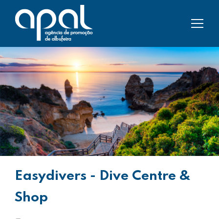
Easydivers - Dive Centre &
Shop