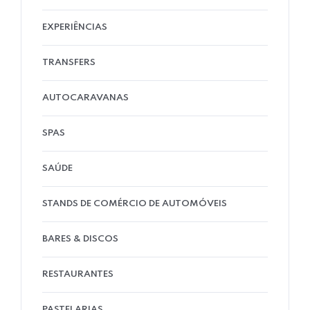
EXPERIÊNCIAS
TRANSFERS
AUTOCARAVANAS
SPAS
SAÚDE
STANDS DE COMÉRCIO DE AUTOMÓVEIS
BARES & DISCOS
RESTAURANTES
PASTELARIAS