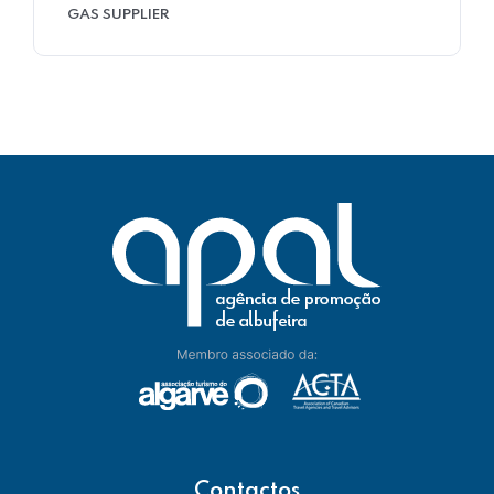
GAS SUPPLIER
Contactos