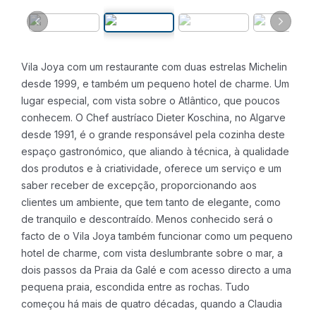
Vila Joya com um restaurante com duas estrelas Michelin
desde 1999, e também um pequeno hotel de charme. Um
lugar especial, com vista sobre o Atlântico, que poucos
conhecem.
O Chef austríaco Dieter Koschina, no Algarve
desde 1991, é o grande responsável pela cozinha deste
espaço gastronómico, que aliando à técnica, à qualidade
dos produtos e à criatividade, oferece um serviço e um
saber receber de excepção, proporcionando aos
clientes um ambiente, que tem tanto de elegante, como
de tranquilo e descontraído.
Menos conhecido será o
facto de o Vila Joya também funcionar como um pequeno
hotel de charme, com vista deslumbrante sobre o mar, a
dois passos da Praia da Galé e com acesso directo a uma
pequena praia, escondida entre as rochas. Tudo
começou há mais de quatro décadas, quando a Claudia