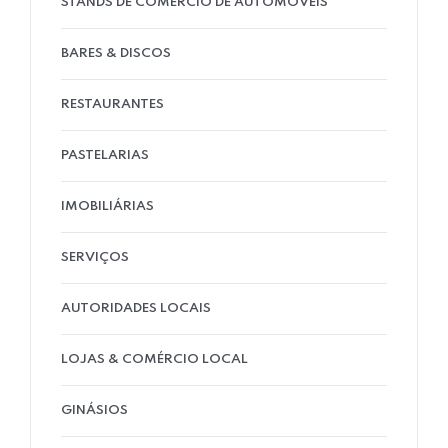
STANDS DE COMÉRCIO DE AUTOMÓVEIS
BARES & DISCOS
RESTAURANTES
PASTELARIAS
IMOBILIÁRIAS
SERVIÇOS
AUTORIDADES LOCAIS
LOJAS & COMÉRCIO LOCAL
GINÁSIOS