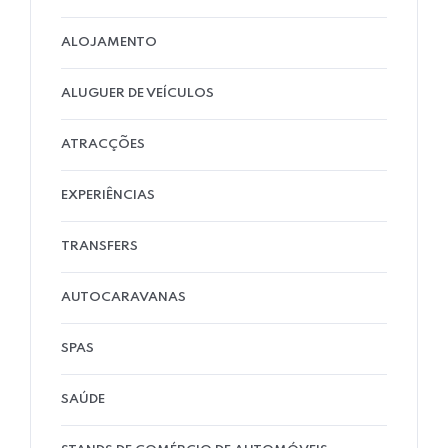
ALOJAMENTO
ALUGUER DE VEÍCULOS
ATRACÇÕES
EXPERIÊNCIAS
TRANSFERS
AUTOCARAVANAS
SPAS
SAÚDE