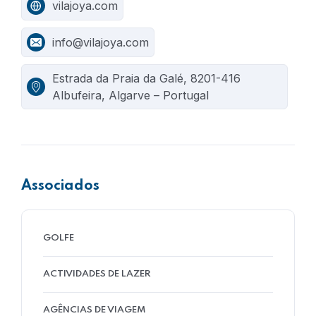
vilajoya.com
info@vilajoya.com
Estrada da Praia da Galé, 8201-416
Albufeira, Algarve – Portugal
Associados
GOLFE
ACTIVIDADES DE LAZER
AGÊNCIAS DE VIAGEM