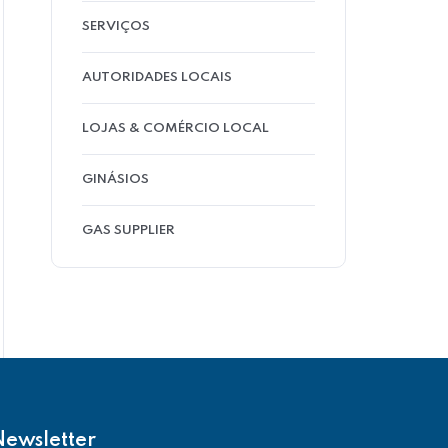
SERVIÇOS
AUTORIDADES LOCAIS
LOJAS & COMÉRCIO LOCAL
GINÁSIOS
GAS SUPPLIER
Newsletter