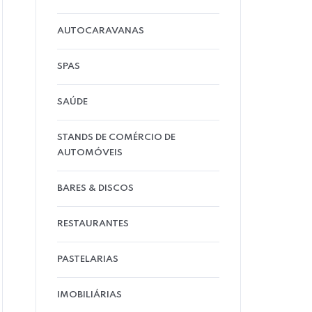
AUTOCARAVANAS
SPAS
SAÚDE
STANDS DE COMÉRCIO DE
AUTOMÓVEIS
BARES & DISCOS
RESTAURANTES
PASTELARIAS
IMOBILIÁRIAS