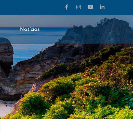
Notícias