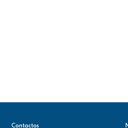
Contactos