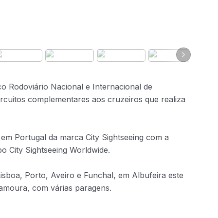
 Rodoviário Nacional e Internacional de
ircuitos complementares aos cruzeiros que realiza
em Portugal da marca City Sightseeing com a
o City Sightseeing Worldwide.
 Lisboa, Porto, Aveiro e Funchal, em Albufeira este
ilamoura, com várias paragens.