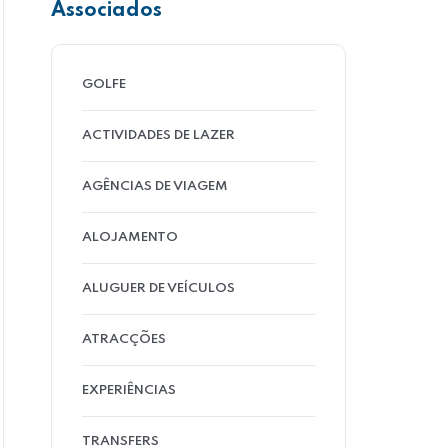
Associados
GOLFE
ACTIVIDADES DE LAZER
AGÊNCIAS DE VIAGEM
ALOJAMENTO
ALUGUER DE VEÍCULOS
ATRACÇÕES
EXPERIÊNCIAS
TRANSFERS