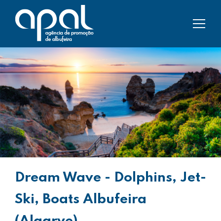
Dream Wave - Dolphins, Jet-
Ski, Boats Albufeira