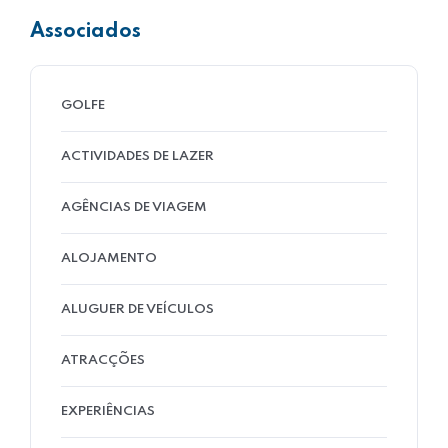
Associados
GOLFE
ACTIVIDADES DE LAZER
AGÊNCIAS DE VIAGEM
ALOJAMENTO
ALUGUER DE VEÍCULOS
ATRACÇÕES
EXPERIÊNCIAS