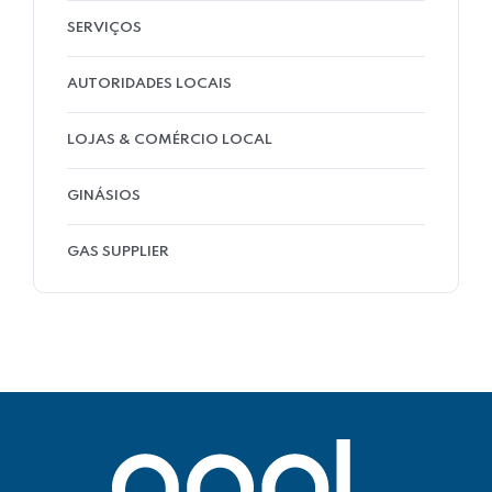
SERVIÇOS
AUTORIDADES LOCAIS
LOJAS & COMÉRCIO LOCAL
GINÁSIOS
GAS SUPPLIER