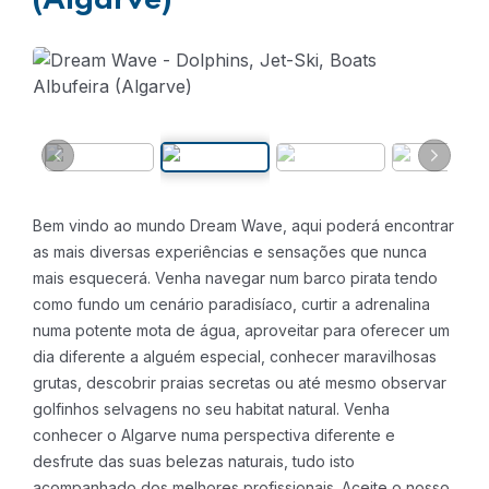
(Algarve)
Bem vindo ao mundo Dream Wave, aqui poderá encontrar
as mais diversas experiências e sensações que nunca
mais esquecerá.
Venha navegar num barco pirata tendo
como fundo um cenário paradisíaco, curtir a adrenalina
numa potente mota de água, aproveitar para oferecer um
dia diferente a alguém especial, conhecer maravilhosas
grutas, descobrir praias secretas ou até mesmo observar
golfinhos selvagens no seu habitat natural.
Venha
conhecer o Algarve numa perspectiva diferente e
desfrute das suas belezas naturais, tudo isto
acompanhado dos melhores profissionais.
Aceite o nosso