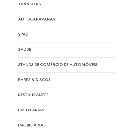
TRANSFERS
AUTOCARAVANAS
SPAS
SAÚDE
STANDS DE COMÉRCIO DE AUTOMÓVEIS
BARES & DISCOS
RESTAURANTES
PASTELARIAS
IMOBILIÁRIAS