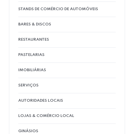
STANDS DE COMÉRCIO DE AUTOMÓVEIS
BARES & DISCOS
RESTAURANTES
PASTELARIAS
IMOBILIÁRIAS
SERVIÇOS
AUTORIDADES LOCAIS
LOJAS & COMÉRCIO LOCAL
GINÁSIOS