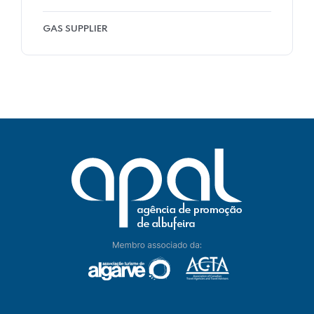
GAS SUPPLIER