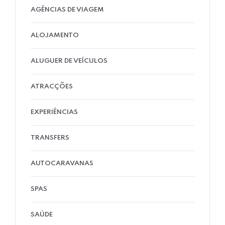
AGÊNCIAS DE VIAGEM
ALOJAMENTO
ALUGUER DE VEÍCULOS
ATRACÇÕES
EXPERIÊNCIAS
TRANSFERS
AUTOCARAVANAS
SPAS
SAÚDE