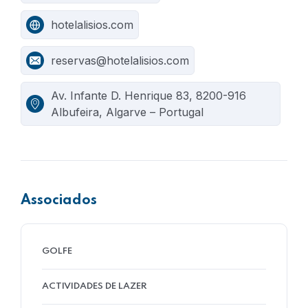
hotelalisios.com
reservas@hotelalisios.com
Av. Infante D. Henrique 83, 8200-916
Albufeira, Algarve – Portugal
Associados
GOLFE
ACTIVIDADES DE LAZER